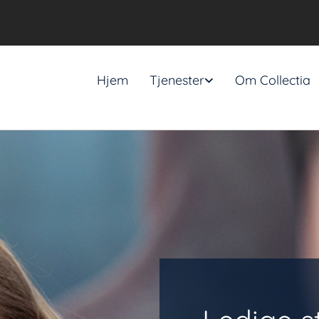
Hjem
Tjenester
Om Collectia