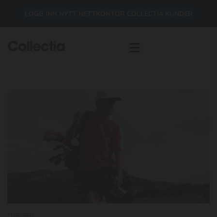
LOGG INN NYTT NETTKONTOR COLLECTIA KUNDER
11/02/2021